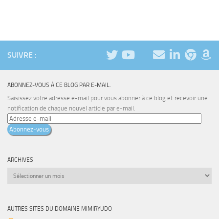
SUIVRE :
ABONNEZ-VOUS À CE BLOG PAR E-MAIL.
Saisissez votre adresse e-mail pour vous abonner à ce blog et recevoir une
notification de chaque nouvel article par e-mail.
Adresse
e-
Abonnez-vous
mail
ARCHIVES
Archives
AUTRES SITES DU DOMAINE MIMIRYUDO