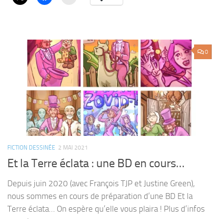
0
FICTION DESSINÉE
2 MAI 2021
Et la Terre éclata : une BD en cours…
Depuis juin 2020 (avec François TJP et Justine Green),
nous sommes en cours de préparation d’une BD Et la
Terre éclata… On espère qu’elle vous plaira ! Plus d’infos