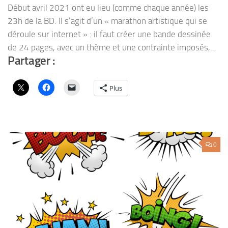
Début avril 2021 ont eu lieu (comme chaque année) les
23h de la BD. Il s’agit d’un « marathon artistique qui se
déroule sur internet » : il faut créer une bande dessinée
de 24 pages, avec un thème et une contrainte imposés,...
Partager :
Plus
0