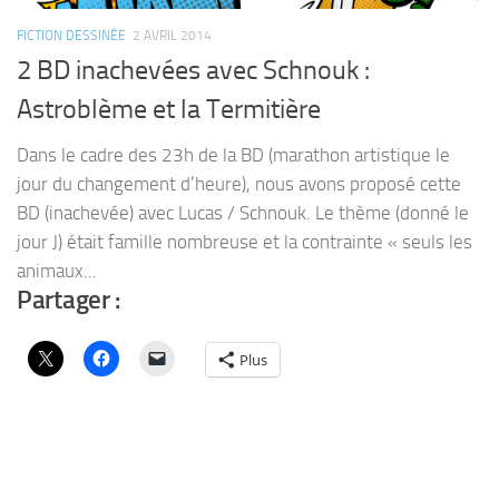
FICTION DESSINÉE
2 AVRIL 2014
2 BD inachevées avec Schnouk :
Astroblème et la Termitière
Dans le cadre des 23h de la BD (marathon artistique le
jour du changement d’heure), nous avons proposé cette
BD (inachevée) avec Lucas / Schnouk. Le thème (donné le
jour J) était famille nombreuse et la contrainte « seuls les
animaux...
Partager :
Plus