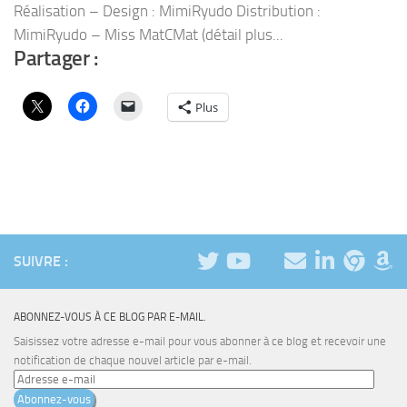
Réalisation – Design : MimiRyudo Distribution :
MimiRyudo – Miss MatCMat (détail plus...
Partager :
Plus
SUIVRE :
ABONNEZ-VOUS À CE BLOG PAR E-MAIL.
Saisissez votre adresse e-mail pour vous abonner à ce blog et recevoir une
notification de chaque nouvel article par e-mail.
Adresse
e-
Abonnez-vous