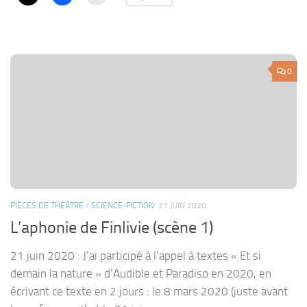
0
PIÈCES DE THÉÂTRE
/
SCIENCE-FICTION
21 JUIN 2020
L’aphonie de Finlivie (scène 1)
21 juin 2020 : J’ai participé à l’appel à textes « Et si
demain la nature » d’Audible et Paradiso en 2020, en
écrivant ce texte en 2 jours : le 8 mars 2020 (juste avant