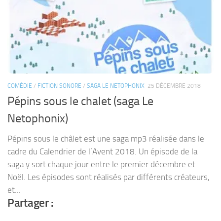
COMÉDIE
/
FICTION SONORE
/
SAGA LE NETOPHONIX
25 DÉCEMBRE 2018
Pépins sous le chalet (saga Le
Netophonix)
Pépins sous le châlet est une saga mp3 réalisée dans le
cadre du Calendrier de l’Avent 2018. Un épisode de la
saga y sort chaque jour entre le premier décembre et
Noël. Les épisodes sont réalisés par différents créateurs,
et...
Partager :