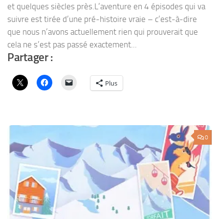
et quelques siècles près.L’aventure en 4 épisodes qui va
suivre est tirée d’une pré-histoire vraie – c’est-à-dire
que nous n’avons actuellement rien qui prouverait que
cela ne s’est pas passé exactement...
Partager :
Plus
0