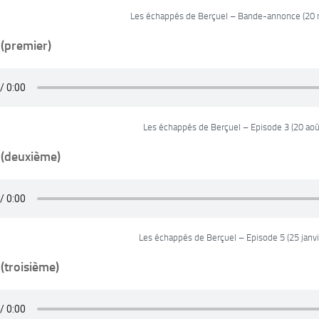
Les échappés de Berçuel – Bande-annonce (20 
 (premier)
Les échappés de Berçuel – Episode 3 (20 aoû
 (deuxième)
Les échappés de Berçuel – Episode 5 (25 janv
(troisième)