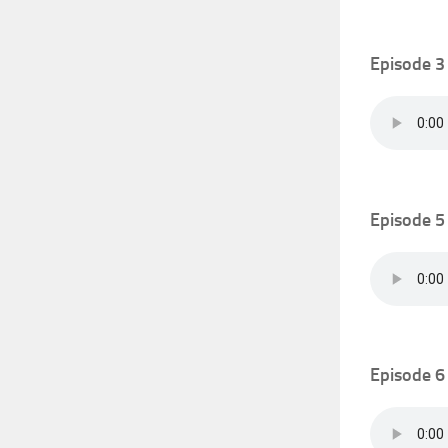
Episode 3
Episode 5
Episode 6 