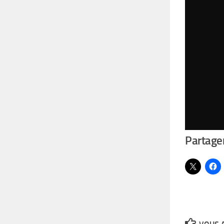
Partager