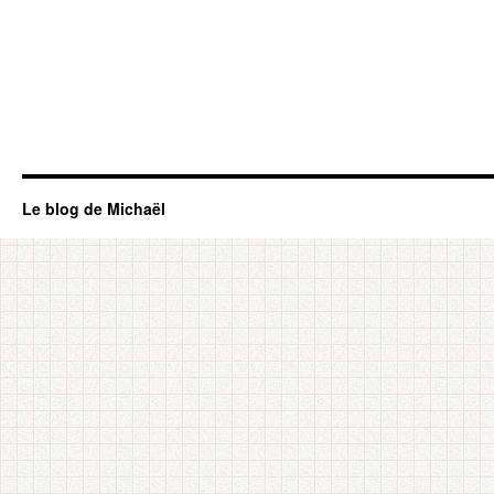
Le blog de Michaël