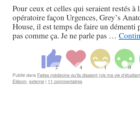
Pour ceux et celles qui seraient restés à 
opératoire façon Urgences, Grey’s Anat
House, il est temps de faire un démenti 
pas comme ça. Je ne parle pas …
Contin
Publié dans
Faites médecine qu'ils disaient (vis ma vie d'étudia
Ekbom
,
externe
|
11 commentaires