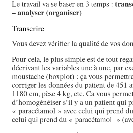
trans
Le travail va se baser en 3 temps :
– analyser
(organiser)
Transcrire
Vous devez vérifier la qualité de vos do
Pour cela, le plus simple est de tout reg
décrivant les variables une à une, par e
moustache (boxplot) : ça vous permettr
corriger les données du patient de 451 a
1180 cm, pèse 4 kg, etc. Ca vous permet
d’homogénéiser s’il y a un patient qui 
« paracétamol » avec celui qui prend d
celui qui prend du « paracétamol » (ave