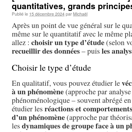
quantitatives, grands principe
Publié le
15 décembre 2024
par
Michaël
Après un point de vue général sur le qual
même sur le quantitatif avec le même pl
choisir un type d’étude
allez :
(selon vo
recueillir des données
les analys
– puis
Choisir le type d’étude
véc
En qualitatif, vous pouvez étudier le
à un phénomène
(approche par analyse 
phénoménologique – souvent abrégé en
réactions et comportements
étudier les
d’un phénomène
(approche par théorisa
dynamiques de groupe face à un 
les