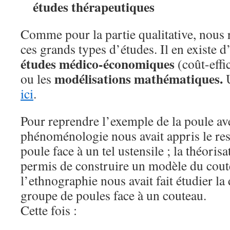
études thérapeutiques
Comme pour la partie qualitative, nous r
ces grands types d’études. Il en existe 
études médico-économiques
(coût-effi
modélisations mathématiques.
ou les
ici
.
Pour reprendre l’exemple de la poule 
phénoménologie nous avait appris le res
poule face à un tel ustensile ; la théoris
permis de construire un modèle du coute
l’ethnographie nous avait fait étudier 
groupe de poules face à un couteau.
Cette fois :