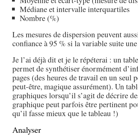
Moyenne et écart-type (mesure de dis
Médiane et intervalle interquartiles
Nombre (%)
Les mesures de dispersion peuvent aussi 
confiance à 95 % si la variable suite une
Je l’ai déjà dit et je le répéterai : un tab
permet de synthétiser énormément d’in
pages (des heures de travail en un seul pe
peut-être, magique assurément). Un tab
graphiques lorsqu’il s’agit de décrire de
graphique peut parfois être pertinent p
qu’il fasse mieux que le tableau !)
Analyser