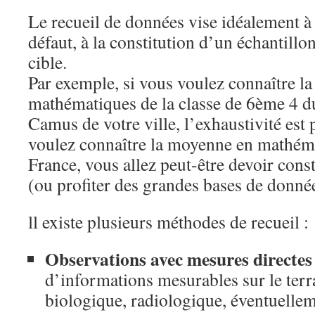
Le recueil de données vise idéalement à
défaut, à la constitution d’un échantillon
cible.
Par exemple, si vous voulez connaître l
mathématiques de la classe de 6ème 4 d
Camus de votre ville, l’exhaustivité est 
voulez connaître la moyenne en mathém
France, vous allez peut-être devoir const
(ou profiter des grandes bases de donné
ll existe plusieurs méthodes de recueil :
Observations avec mesures directe
d’informations mesurables sur le terra
biologique, radiologique, éventuellem