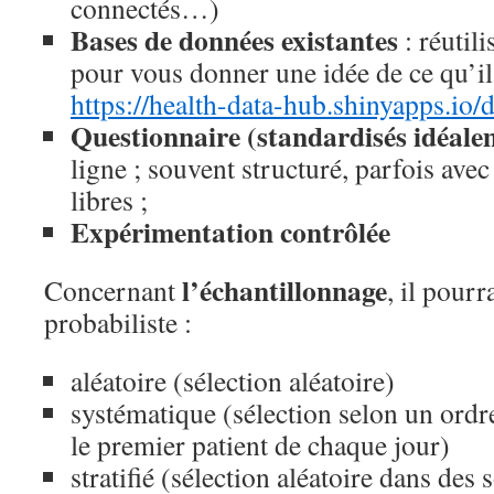
connectés…)
Bases de données existantes
: réutil
pour vous donner une idée de ce qu’il
https://health-data-hub.shinyapps.io/
Questionnaire (standardisés idéale
ligne ; souvent structuré, parfois av
libres ;
Expérimentation contrôlée
l’échantillonnage
Concernant
, il pour
probabiliste :
aléatoire (sélection aléatoire)
systématique (sélection selon un ordr
le premier patient de chaque jour)
stratifié (sélection aléatoire dans des