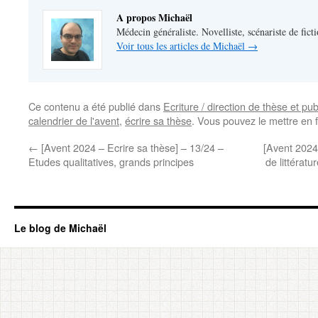
A propos Michaël
Médecin généraliste. Novelliste, scénariste de fict
Voir tous les articles de Michaël
→
Ce contenu a été publié dans
Ecriture / direction de thèse et pub
calendrier de l'avent
,
écrire sa thèse
. Vous pouvez le mettre en 
←
[Avent 2024 – Ecrire sa thèse] – 13/24 –
[Avent 2024
Etudes qualitatives, grands principes
de littérat
Le blog de Michaël