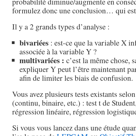
probabilité diminue/augmente en conséq
formulez donc une conclusion… qui est 
Il y a 2 grands types d’analyse :
bivariées
: est-ce que la variable X in
associée à la variable Y ?
multivariées :
c’est la même chose, s
expliquer Y peut l’être maintenant par
afin de limiter les biais de confusion.
Vous avez plusieurs tests existants selon
(continu, binaire, etc.) : test t de Stud
régression linéaire, régression logistique
Si vous vous lancez dans une étude quan