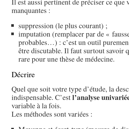
Il est aussi pertinent de préciser ce que
manquantes :
suppression (le plus courant) ;
imputation (remplacer par de « fauss
probables…) : c’est un outil purement 
être discutable. Il faut surtout savoir 
rare pour une thèse de médecine.
Décrire
Quel que soit votre type d’étude, la desc
l’analyse univarié
indispensable. C’est
variable à la fois.
Les méthodes sont variées :