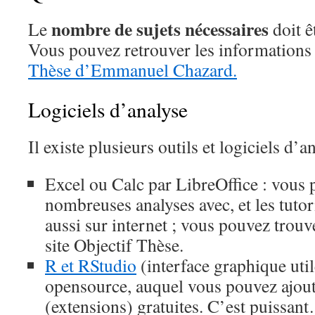
nombre de sujets nécessaires
Le
doit ê
Vous pouvez retrouver les informations 
Thèse d’Emmanuel Chazard.
Logiciels d’analyse
Il existe plusieurs outils et logiciels d’a
Excel ou Calc par LibreOffice : vous 
nombreuses analyses avec, et les tuto
aussi sur internet ; vous pouvez trouv
site Objectif Thèse.
R et RStudio
(interface graphique utile
opensource, auquel vous pouvez ajout
(extensions) gratuites. C’est puissa