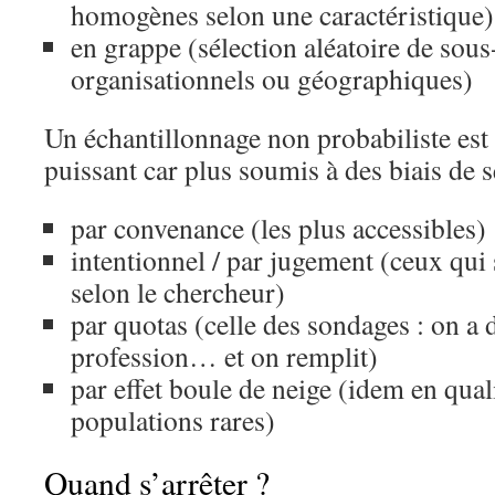
homogènes selon une caractéristique)
en grappe (sélection aléatoire de sou
organisationnels ou géographiques)
Un échantillonnage non probabiliste est
puissant car plus soumis à des biais de 
par convenance (les plus accessibles)
intentionnel / par jugement (ceux qui
selon le chercheur)
par quotas (celle des sondages : on a 
profession… et on remplit)
par effet boule de neige (idem en quali
populations rares)
Quand s’arrêter ?