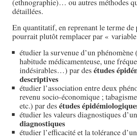
(ethnographie)… ou autres méthodes q
détaillées.
En quantitatif, en reprenant le terme d
pourrait plutôt remplacer par « variable
étudier la survenue d’un phénomène 
habitude médicamenteuse, une fréquen
études épidé
indésirables…) par des
descriptives
étudier l’association entre deux phé
revenu socio-économique ; tabagisme
études épidémiologique
etc.) par des
étudier les valeurs diagnostiques d’un 
diagnostiques
étudier l’efficacité et la tolérance d’u