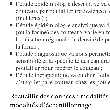
l’étude épidémiologie descriptive va 
couteaux par poulailler (prévalence),
(incidence) ;
l’étude épidémiologie analytique va 
(ou la forme) des couteaux varie en fon
localisation régionale, la densité de 
la ferme ;
l’étude diagnostique va nous permettr
sensibilité et la spécificité des camér
poulailler pour repérer le couteau ;
l’étude thérapeutique va étudier l’effic
d’un gilet pare-couteau chez les poul
Recueillir des données : modalités 
modalités d’échantillonnage