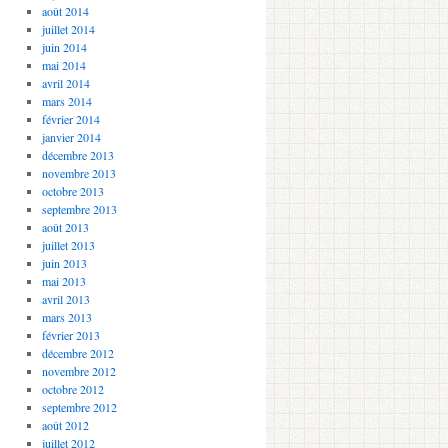
août 2014
juillet 2014
juin 2014
mai 2014
avril 2014
mars 2014
février 2014
janvier 2014
décembre 2013
novembre 2013
octobre 2013
septembre 2013
août 2013
juillet 2013
juin 2013
mai 2013
avril 2013
mars 2013
février 2013
décembre 2012
novembre 2012
octobre 2012
septembre 2012
août 2012
juillet 2012