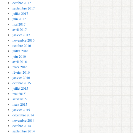
octobre 2017
septembre 2017
juillet 2017
juin 2017
mai 2017
avril 2017
janvier 2017
novembre 2016
octobre 2016
juillet 2016
juin 2016
avril 2016
mars 2016
février 2016
janvier 2016
octobre 2015
juillet 2015
mai 2015
avril 2015
mars 2015
janvier 2015
décembre 2014
novembre 2014
octobre 2014
septembre 2014