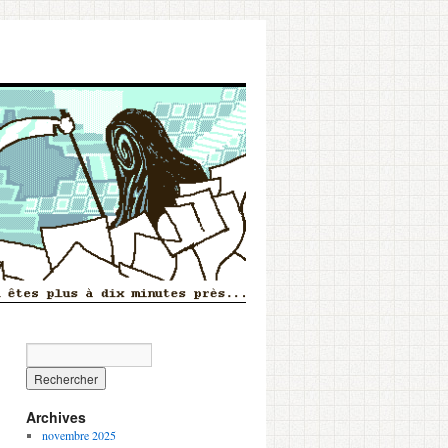
Archives
novembre 2025