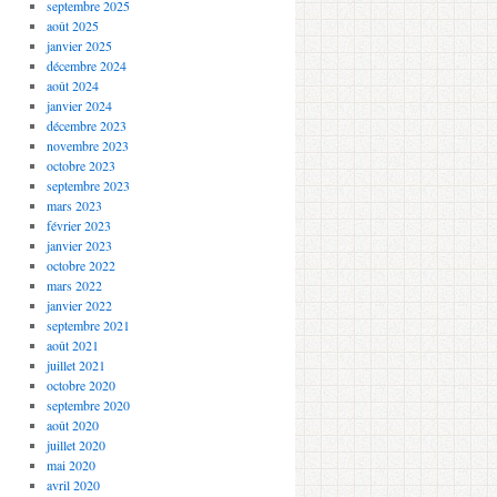
septembre 2025
août 2025
janvier 2025
décembre 2024
août 2024
janvier 2024
décembre 2023
novembre 2023
octobre 2023
septembre 2023
mars 2023
février 2023
janvier 2023
octobre 2022
mars 2022
janvier 2022
septembre 2021
août 2021
juillet 2021
octobre 2020
septembre 2020
août 2020
juillet 2020
mai 2020
avril 2020