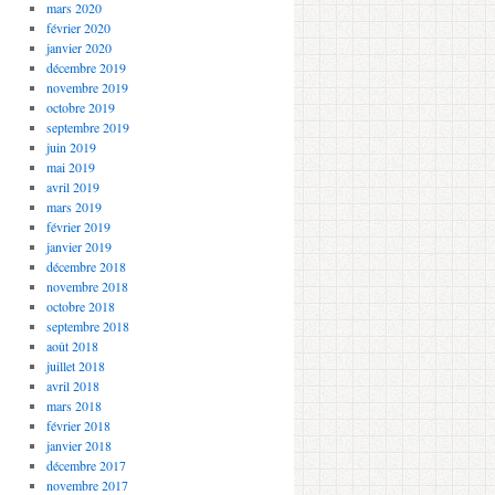
mars 2020
février 2020
janvier 2020
décembre 2019
novembre 2019
octobre 2019
septembre 2019
juin 2019
mai 2019
avril 2019
mars 2019
février 2019
janvier 2019
décembre 2018
novembre 2018
octobre 2018
septembre 2018
août 2018
juillet 2018
avril 2018
mars 2018
février 2018
janvier 2018
décembre 2017
novembre 2017