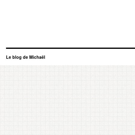
Le blog de Michaël