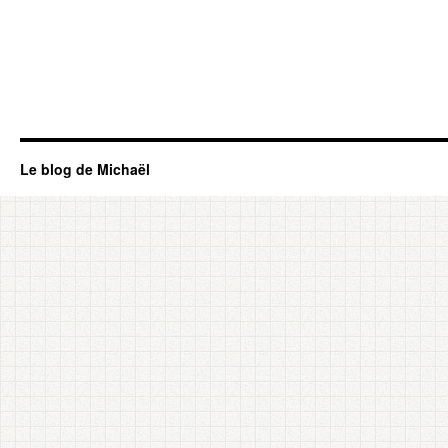
Le blog de Michaël