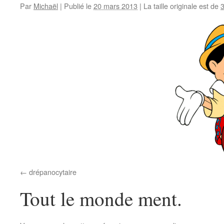
Par
Michaël
|
Publié le
20 mars 2013
|
La taille originale est de
drépanocytaire
Tout le monde ment.