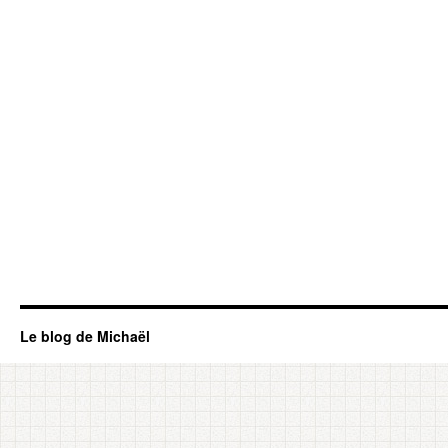
Le blog de Michaël