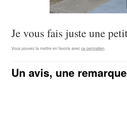
Je vous fais juste une peti
Vous pouvez la mettre en favoris avec
ce permalien
.
Un avis, une remarque, 