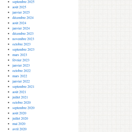
septembre 2025
août 2025
janvier 2025
décembre 2024
août 2024
janvier 2024
décembre 2023
novembre 2023
octobre 2023
septembre 2023
mars 2023
février 2023
janvier 2023
octobre 2022
mars 2022
janvier 2022
septembre 2021
août 2021
juillet 2021
octobre 2020
septembre 2020
août 2020
juillet 2020
mai 2020
avril 2020