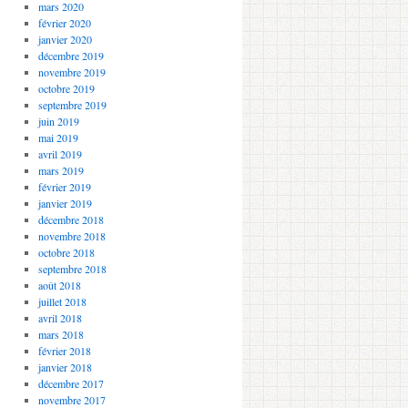
mars 2020
février 2020
janvier 2020
décembre 2019
novembre 2019
octobre 2019
septembre 2019
juin 2019
mai 2019
avril 2019
mars 2019
février 2019
janvier 2019
décembre 2018
novembre 2018
octobre 2018
septembre 2018
août 2018
juillet 2018
avril 2018
mars 2018
février 2018
janvier 2018
décembre 2017
novembre 2017