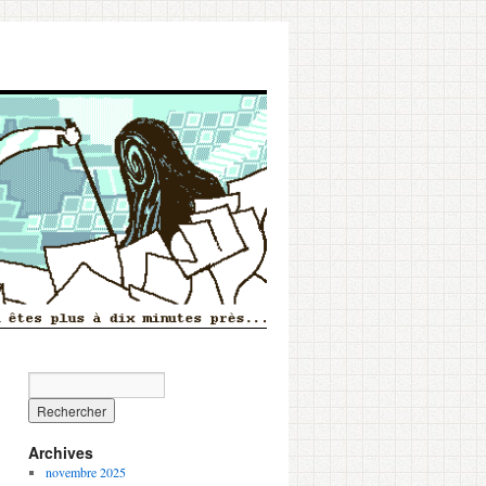
Archives
novembre 2025