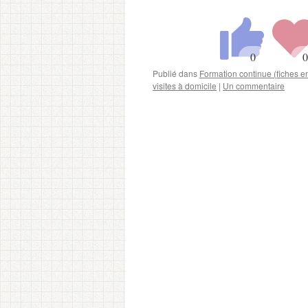
Publié dans
Formation continue (fiches 
visites à domicile
|
Un commentaire