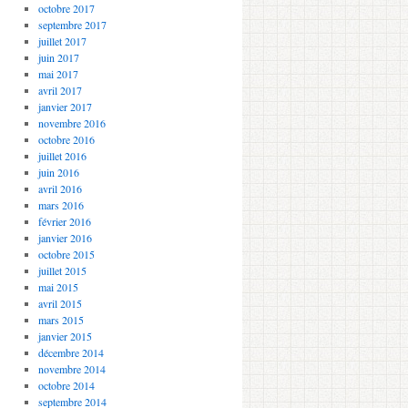
octobre 2017
septembre 2017
juillet 2017
juin 2017
mai 2017
avril 2017
janvier 2017
novembre 2016
octobre 2016
juillet 2016
juin 2016
avril 2016
mars 2016
février 2016
janvier 2016
octobre 2015
juillet 2015
mai 2015
avril 2015
mars 2015
janvier 2015
décembre 2014
novembre 2014
octobre 2014
septembre 2014