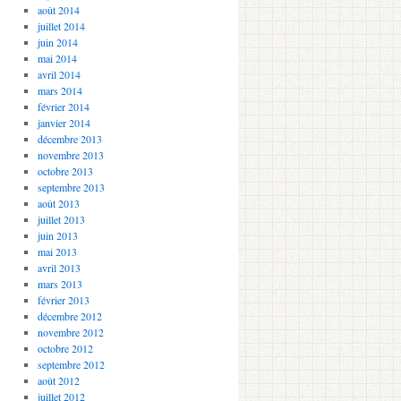
août 2014
juillet 2014
juin 2014
mai 2014
avril 2014
mars 2014
février 2014
janvier 2014
décembre 2013
novembre 2013
octobre 2013
septembre 2013
août 2013
juillet 2013
juin 2013
mai 2013
avril 2013
mars 2013
février 2013
décembre 2012
novembre 2012
octobre 2012
septembre 2012
août 2012
juillet 2012