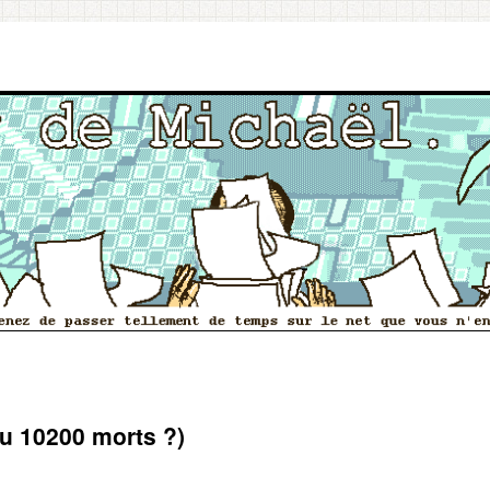
ou 10200 morts ?)