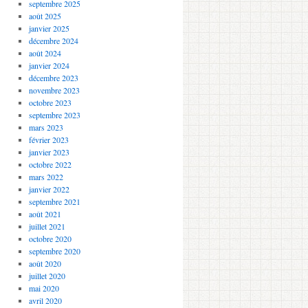
septembre 2025
août 2025
janvier 2025
décembre 2024
août 2024
janvier 2024
décembre 2023
novembre 2023
octobre 2023
septembre 2023
mars 2023
février 2023
janvier 2023
octobre 2022
mars 2022
janvier 2022
septembre 2021
août 2021
juillet 2021
octobre 2020
septembre 2020
août 2020
juillet 2020
mai 2020
avril 2020