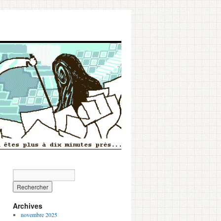
Archives
novembre 2025