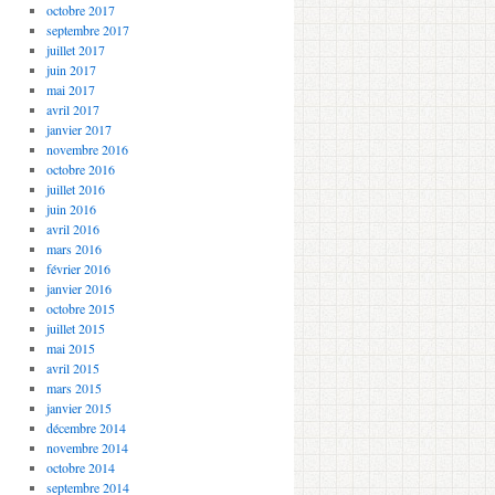
octobre 2017
septembre 2017
juillet 2017
juin 2017
mai 2017
avril 2017
janvier 2017
novembre 2016
octobre 2016
juillet 2016
juin 2016
avril 2016
mars 2016
février 2016
janvier 2016
octobre 2015
juillet 2015
mai 2015
avril 2015
mars 2015
janvier 2015
décembre 2014
novembre 2014
octobre 2014
septembre 2014