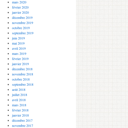
mars 2020
février 2020
janvier 2020
décembre 2019
novembre 2019
octobre 2019
septembre 2019
juin 2019
mai 2019
avril 2019
mars 2019
février 2019
janvier 2019
décembre 2018
novembre 2018
octobre 2018
septembre 2018
août 2018
juillet 2018
avril 2018
mars 2018
février 2018
janvier 2018
décembre 2017
novembre 2017