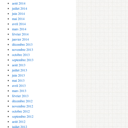
août 2014
juillet 2014
juin 2014
mai 2014
avril 2014
mars 2014
février 2014
janvier 2014
décembre 2013
novembre 2013
octobre 2013
septembre 2013
août 2013
juillet 2013
juin 2013
mai 2013
avril 2013
mars 2013
février 2013
décembre 2012
novembre 2012
octobre 2012
septembre 2012
août 2012
juillet 2012