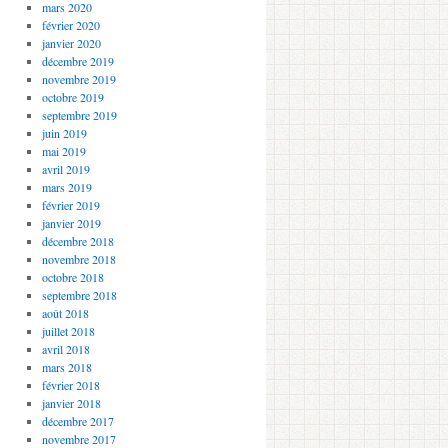
mars 2020
février 2020
janvier 2020
décembre 2019
novembre 2019
octobre 2019
septembre 2019
juin 2019
mai 2019
avril 2019
mars 2019
février 2019
janvier 2019
décembre 2018
novembre 2018
octobre 2018
septembre 2018
août 2018
juillet 2018
avril 2018
mars 2018
février 2018
janvier 2018
décembre 2017
novembre 2017