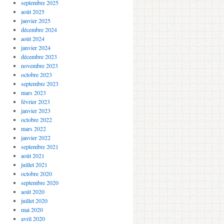
septembre 2025
août 2025
janvier 2025
décembre 2024
août 2024
janvier 2024
décembre 2023
novembre 2023
octobre 2023
septembre 2023
mars 2023
février 2023
janvier 2023
octobre 2022
mars 2022
janvier 2022
septembre 2021
août 2021
juillet 2021
octobre 2020
septembre 2020
août 2020
juillet 2020
mai 2020
avril 2020