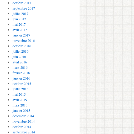
octobre 2017
septembre 2017
juillet 2017
juin 2017
mai 2017
avril 2017
janvier 2017
novembre 2016
octobre 2016
juillet 2016
juin 2016
avril 2016
mars 2016
février 2016
janvier 2016
octobre 2015
juillet 2015
mai 2015
avril 2015
mars 2015
janvier 2015
décembre 2014
novembre 2014
octobre 2014
septembre 2014