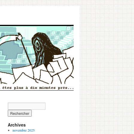
Archives
novembre 2025