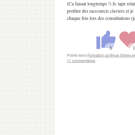
(Ca faisait longtemps !) Je tape rel
profiter des raccourcis claviers et j
chaque fois lors des consultations 
Publié dans
Formation continue (fiches 
11 commentaires