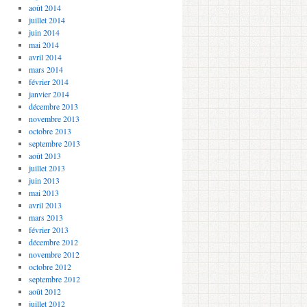
août 2014
juillet 2014
juin 2014
mai 2014
avril 2014
mars 2014
février 2014
janvier 2014
décembre 2013
novembre 2013
octobre 2013
septembre 2013
août 2013
juillet 2013
juin 2013
mai 2013
avril 2013
mars 2013
février 2013
décembre 2012
novembre 2012
octobre 2012
septembre 2012
août 2012
juillet 2012