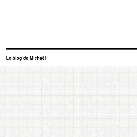
Le blog de Michaël