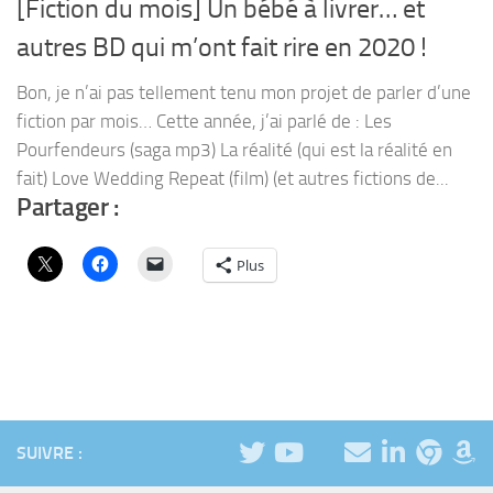
[Fiction du mois] Un bébé à livrer… et
autres BD qui m’ont fait rire en 2020 !
Bon, je n’ai pas tellement tenu mon projet de parler d’une
fiction par mois… Cette année, j’ai parlé de : Les
Pourfendeurs (saga mp3) La réalité (qui est la réalité en
fait) Love Wedding Repeat (film) (et autres fictions de...
Partager :
Plus
SUIVRE :