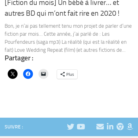
[Fiction du mois] Un bébé à livrer… et
autres BD qui m’ont fait rire en 2020 !
Bon, je n’ai pas tellement tenu mon projet de parler d’une
fiction par mois… Cette année, j’ai parlé de : Les
Pourfendeurs (saga mp3) La réalité (qui est la réalité en
fait) Love Wedding Repeat (film) (et autres fictions de...
Partager :
Plus
SUIVRE :