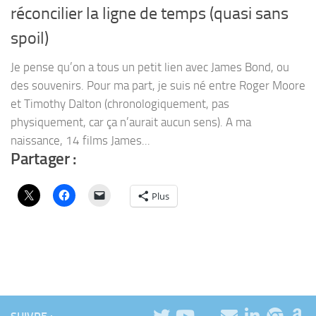
réconcilier la ligne de temps (quasi sans
spoil)
Je pense qu’on a tous un petit lien avec James Bond, ou
des souvenirs. Pour ma part, je suis né entre Roger Moore
et Timothy Dalton (chronologiquement, pas
physiquement, car ça n’aurait aucun sens). A ma
naissance, 14 films James...
Partager :
Plus