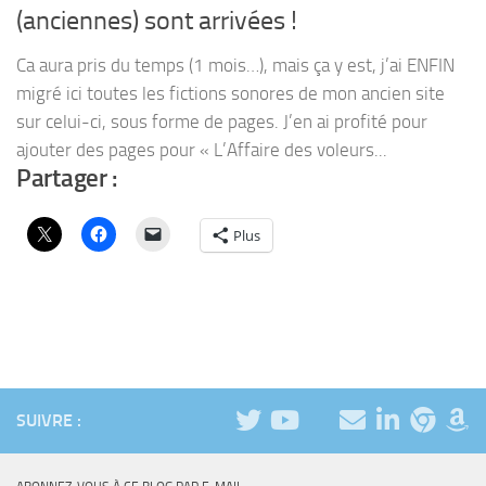
(anciennes) sont arrivées !
Ca aura pris du temps (1 mois…), mais ça y est, j’ai ENFIN
migré ici toutes les fictions sonores de mon ancien site
sur celui-ci, sous forme de pages. J’en ai profité pour
ajouter des pages pour « L’Affaire des voleurs...
Partager :
Plus
SUIVRE :