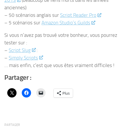
anciennes)
– 50 scénarios anglais sur
Script Reader Pro
– 5 scénarios sur
Amazon Studio’s Guilds
Si vous n’avez pas trouvé votre bonheur, vous pourrez
tester sur :
–
Script Slug
:
–
Simply Scripts
… mais enfin, c’est que vous êtes vraiment difficiles !
Partager :
Plus
PARTAGER