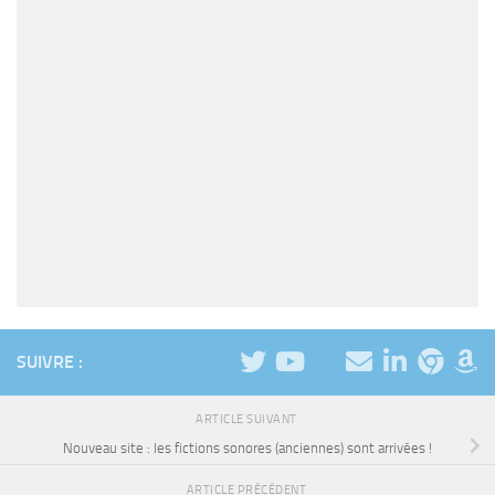
SUIVRE :
ARTICLE SUIVANT
Nouveau site : les fictions sonores (anciennes) sont arrivées !
ARTICLE PRÉCÉDENT