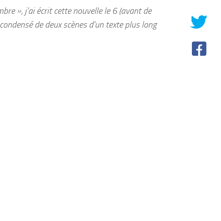
re », j’ai écrit cette nouvelle le 6 (avant de
n condensé de deux scènes d’un texte plus long