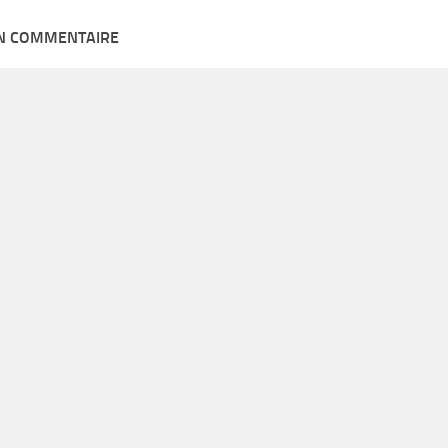
UN COMMENTAIRE