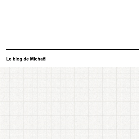
Le blog de Michaël