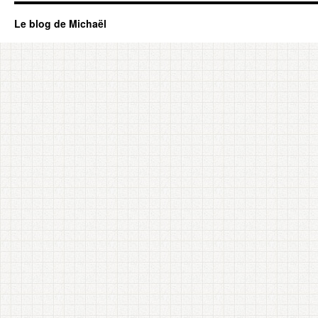
Le blog de Michaël