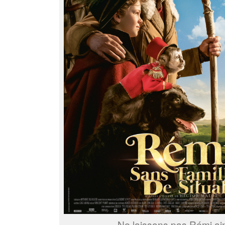
Ne laissons pas Rémi a