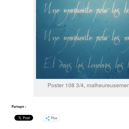
Poster 108 3/4, malheureusemen
Partager :
Plus