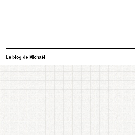
Le blog de Michaël