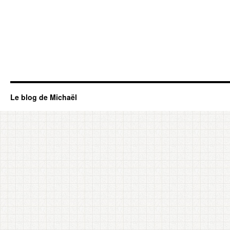
Le blog de Michaël