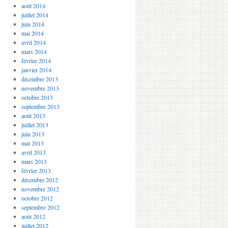
août 2014
juillet 2014
juin 2014
mai 2014
avril 2014
mars 2014
février 2014
janvier 2014
décembre 2013
novembre 2013
octobre 2013
septembre 2013
août 2013
juillet 2013
juin 2013
mai 2013
avril 2013
mars 2013
février 2013
décembre 2012
novembre 2012
octobre 2012
septembre 2012
août 2012
juillet 2012