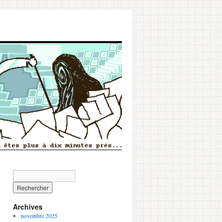
Archives
novembre 2025