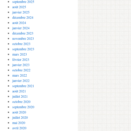
septembre 2025
août 2025
janvier 2025
décembre 2024
août 2024
janvier 2024
décembre 2023
novembre 2023
octobre 2023
septembre 2023
mars 2023
février 2023
janvier 2023
octobre 2022
mars 2022
janvier 2022
septembre 2021
août 2021
juillet 2021
octobre 2020
septembre 2020
août 2020
juillet 2020
mai 2020
avril 2020