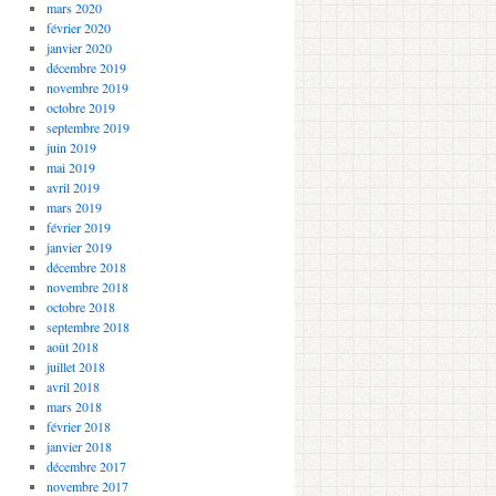
mars 2020
février 2020
janvier 2020
décembre 2019
novembre 2019
octobre 2019
septembre 2019
juin 2019
mai 2019
avril 2019
mars 2019
février 2019
janvier 2019
décembre 2018
novembre 2018
octobre 2018
septembre 2018
août 2018
juillet 2018
avril 2018
mars 2018
février 2018
janvier 2018
décembre 2017
novembre 2017