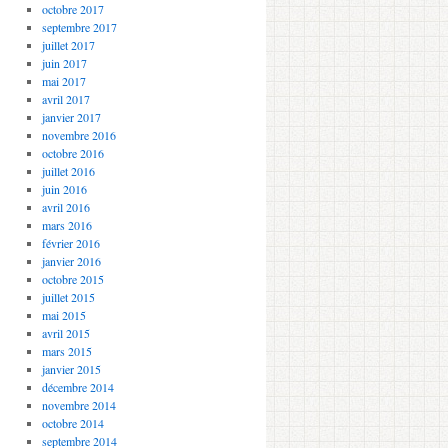
octobre 2017
septembre 2017
juillet 2017
juin 2017
mai 2017
avril 2017
janvier 2017
novembre 2016
octobre 2016
juillet 2016
juin 2016
avril 2016
mars 2016
février 2016
janvier 2016
octobre 2015
juillet 2015
mai 2015
avril 2015
mars 2015
janvier 2015
décembre 2014
novembre 2014
octobre 2014
septembre 2014