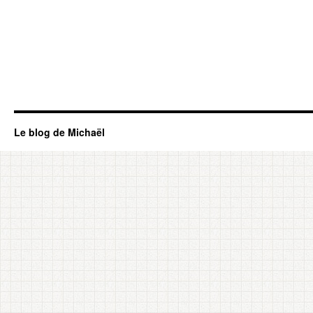
Le blog de Michaël