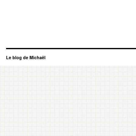
Le blog de Michaël