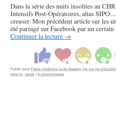
Dans la série des nuits insolites au CHR
Intensifs Post-Opératoires, alias SIPO
creuser. Mon précédent article sur les u
été partagé sur Facebook par un certai
Continuer la lecture
→
Publié dans
Faites médecine qu'ils disaient (vis ma vie d'étudia
externe
,
garde
|
8 commentaires