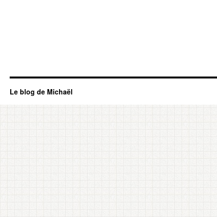
Le blog de Michaël