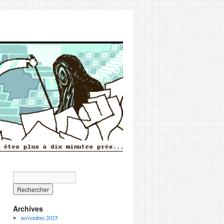
Archives
novembre 2025