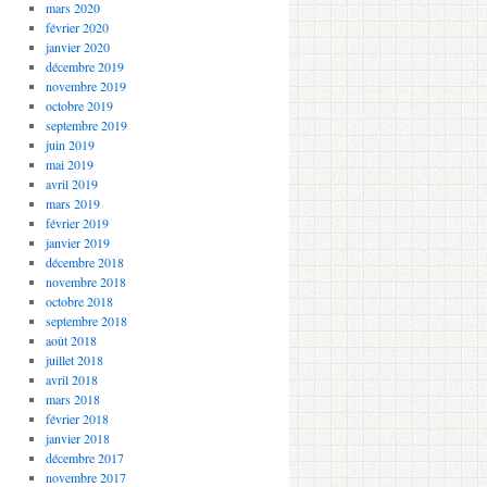
mars 2020
février 2020
janvier 2020
décembre 2019
novembre 2019
octobre 2019
septembre 2019
juin 2019
mai 2019
avril 2019
mars 2019
février 2019
janvier 2019
décembre 2018
novembre 2018
octobre 2018
septembre 2018
août 2018
juillet 2018
avril 2018
mars 2018
février 2018
janvier 2018
décembre 2017
novembre 2017