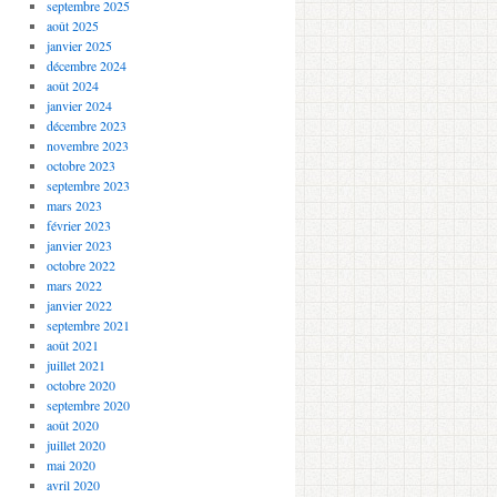
septembre 2025
août 2025
janvier 2025
décembre 2024
août 2024
janvier 2024
décembre 2023
novembre 2023
octobre 2023
septembre 2023
mars 2023
février 2023
janvier 2023
octobre 2022
mars 2022
janvier 2022
septembre 2021
août 2021
juillet 2021
octobre 2020
septembre 2020
août 2020
juillet 2020
mai 2020
avril 2020