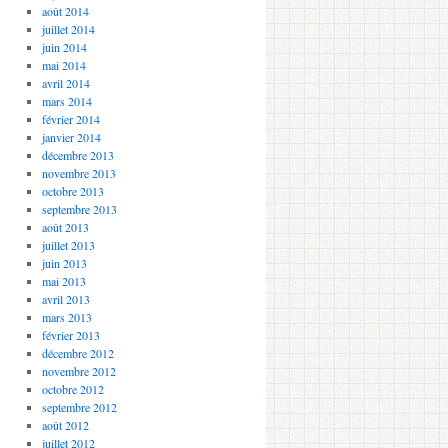
août 2014
juillet 2014
juin 2014
mai 2014
avril 2014
mars 2014
février 2014
janvier 2014
décembre 2013
novembre 2013
octobre 2013
septembre 2013
août 2013
juillet 2013
juin 2013
mai 2013
avril 2013
mars 2013
février 2013
décembre 2012
novembre 2012
octobre 2012
septembre 2012
août 2012
juillet 2012