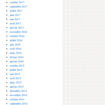
octobre 2017
septembre 2017
juillet 2017
juin 2017
mai 2017
avril 2017
janvier 2017
novembre 2016
octobre 2016
juillet 2016
juin 2016
avril 2016
mars 2016
février 2016
janvier 2016
octobre 2015
juillet 2015
mai 2015
avril 2015
mars 2015
janvier 2015
décembre 2014
novembre 2014
octobre 2014
septembre 2014