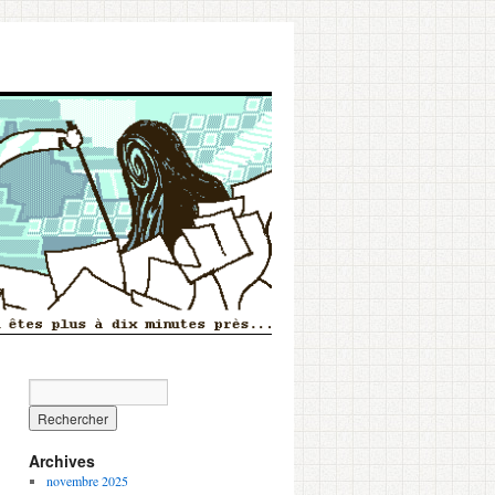
Archives
novembre 2025