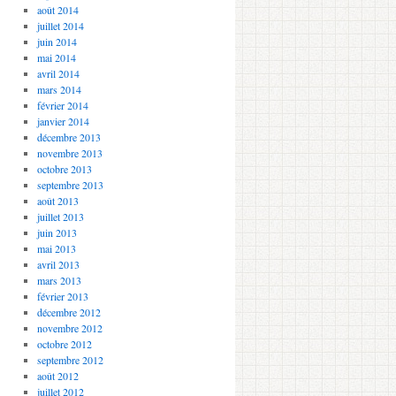
août 2014
juillet 2014
juin 2014
mai 2014
avril 2014
mars 2014
février 2014
janvier 2014
décembre 2013
novembre 2013
octobre 2013
septembre 2013
août 2013
juillet 2013
juin 2013
mai 2013
avril 2013
mars 2013
février 2013
décembre 2012
novembre 2012
octobre 2012
septembre 2012
août 2012
juillet 2012