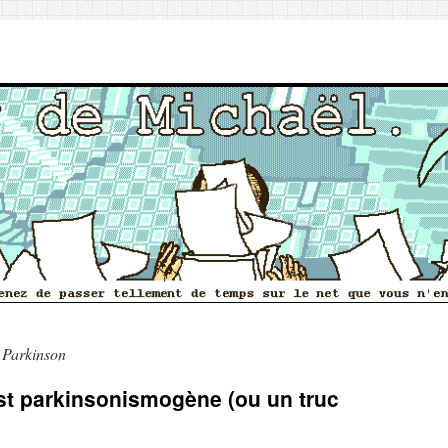
 Parkinson
st parkinsonismogène (ou un truc