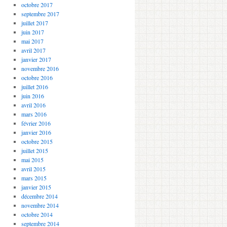
octobre 2017
septembre 2017
juillet 2017
juin 2017
mai 2017
avril 2017
janvier 2017
novembre 2016
octobre 2016
juillet 2016
juin 2016
avril 2016
mars 2016
février 2016
janvier 2016
octobre 2015
juillet 2015
mai 2015
avril 2015
mars 2015
janvier 2015
décembre 2014
novembre 2014
octobre 2014
septembre 2014