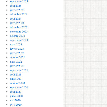
septembre 2025
août 2025
janvier 2025
décembre 2024
août 2024
janvier 2024
décembre 2023
novembre 2023
octobre 2023
septembre 2023
mars 2023
février 2023
janvier 2023
octobre 2022
mars 2022
janvier 2022
septembre 2021
août 2021
juillet 2021
octobre 2020
septembre 2020
août 2020
juillet 2020
mai 2020
avril 2020