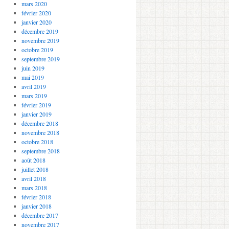
mars 2020
février 2020
janvier 2020
décembre 2019
novembre 2019
octobre 2019
septembre 2019
juin 2019
mai 2019
avril 2019
mars 2019
février 2019
janvier 2019
décembre 2018
novembre 2018
octobre 2018
septembre 2018
août 2018
juillet 2018
avril 2018
mars 2018
février 2018
janvier 2018
décembre 2017
novembre 2017