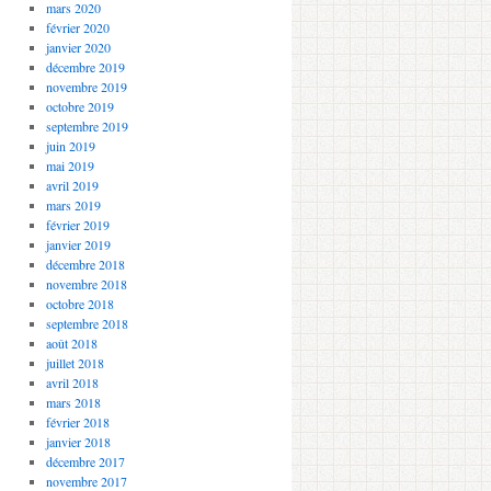
mars 2020
février 2020
janvier 2020
décembre 2019
novembre 2019
octobre 2019
septembre 2019
juin 2019
mai 2019
avril 2019
mars 2019
février 2019
janvier 2019
décembre 2018
novembre 2018
octobre 2018
septembre 2018
août 2018
juillet 2018
avril 2018
mars 2018
février 2018
janvier 2018
décembre 2017
novembre 2017