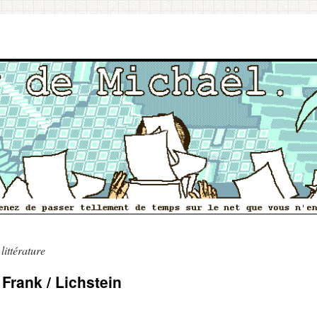
littérature
Frank / Lichstein