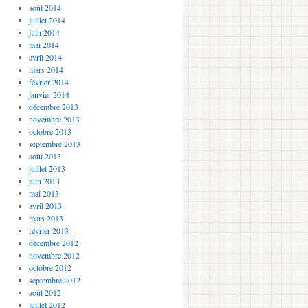
août 2014
juillet 2014
juin 2014
mai 2014
avril 2014
mars 2014
février 2014
janvier 2014
décembre 2013
novembre 2013
octobre 2013
septembre 2013
août 2013
juillet 2013
juin 2013
mai 2013
avril 2013
mars 2013
février 2013
décembre 2012
novembre 2012
octobre 2012
septembre 2012
août 2012
juillet 2012