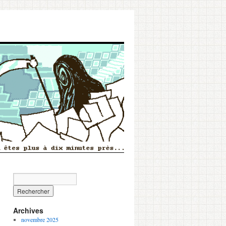
Archives
novembre 2025