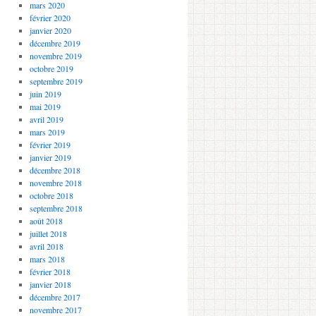
mars 2020
février 2020
janvier 2020
décembre 2019
novembre 2019
octobre 2019
septembre 2019
juin 2019
mai 2019
avril 2019
mars 2019
février 2019
janvier 2019
décembre 2018
novembre 2018
octobre 2018
septembre 2018
août 2018
juillet 2018
avril 2018
mars 2018
février 2018
janvier 2018
décembre 2017
novembre 2017