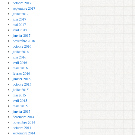
octobre 2017
septembre 2017
juillet 2017
juin 2017
mai 2017
avril 2017
janvier 2017
novembre 2016
octobre 2016
juillet 2016
juin 2016
avril 2016
mars 2016
février 2016
janvier 2016
octobre 2015
juillet 2015
mai 2015
avril 2015
mars 2015
janvier 2015
décembre 2014
novembre 2014
octobre 2014
septembre 2014