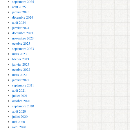
septembre 2025
août 2025
janvier 2025
décembre 2024
août 2024
janvier 2024
décembre 2023
novembre 2023
octobre 2023
septembre 2023
mars 2023
février 2023
janvier 2023
octobre 2022
mars 2022
janvier 2022
septembre 2021
août 2021
juillet 2021
octobre 2020
septembre 2020
août 2020
juillet 2020
mai 2020
avril 2020