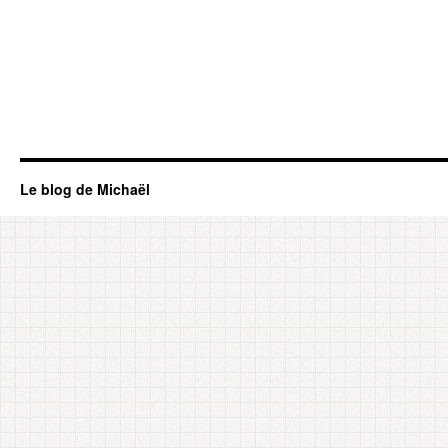
Le blog de Michaël