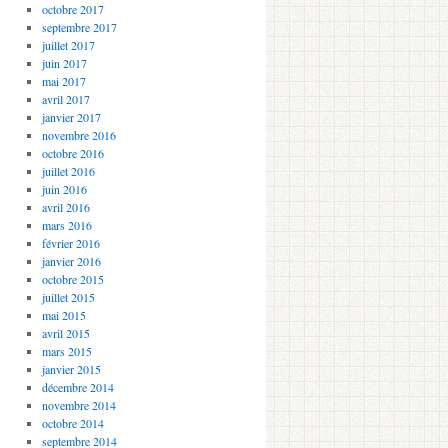
octobre 2017
septembre 2017
juillet 2017
juin 2017
mai 2017
avril 2017
janvier 2017
novembre 2016
octobre 2016
juillet 2016
juin 2016
avril 2016
mars 2016
février 2016
janvier 2016
octobre 2015
juillet 2015
mai 2015
avril 2015
mars 2015
janvier 2015
décembre 2014
novembre 2014
octobre 2014
septembre 2014