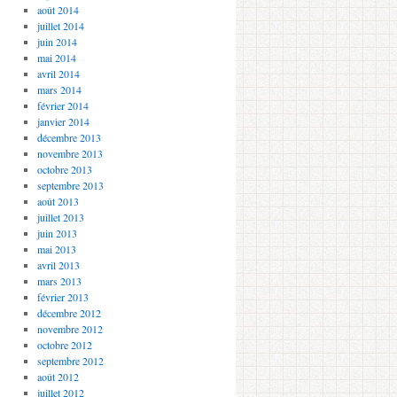
août 2014
juillet 2014
juin 2014
mai 2014
avril 2014
mars 2014
février 2014
janvier 2014
décembre 2013
novembre 2013
octobre 2013
septembre 2013
août 2013
juillet 2013
juin 2013
mai 2013
avril 2013
mars 2013
février 2013
décembre 2012
novembre 2012
octobre 2012
septembre 2012
août 2012
juillet 2012