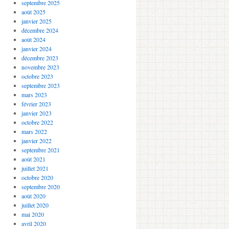
septembre 2025
août 2025
janvier 2025
décembre 2024
août 2024
janvier 2024
décembre 2023
novembre 2023
octobre 2023
septembre 2023
mars 2023
février 2023
janvier 2023
octobre 2022
mars 2022
janvier 2022
septembre 2021
août 2021
juillet 2021
octobre 2020
septembre 2020
août 2020
juillet 2020
mai 2020
avril 2020