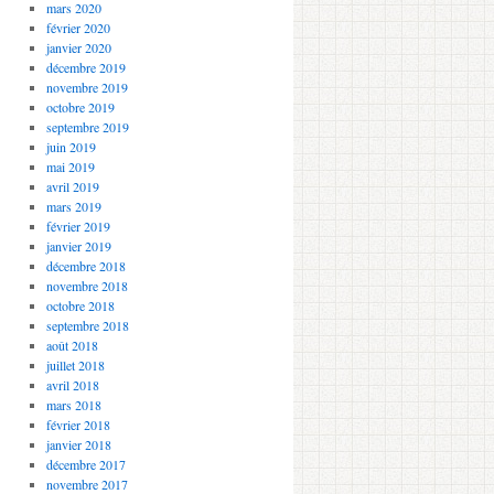
mars 2020
février 2020
janvier 2020
décembre 2019
novembre 2019
octobre 2019
septembre 2019
juin 2019
mai 2019
avril 2019
mars 2019
février 2019
janvier 2019
décembre 2018
novembre 2018
octobre 2018
septembre 2018
août 2018
juillet 2018
avril 2018
mars 2018
février 2018
janvier 2018
décembre 2017
novembre 2017