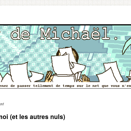
nt
oi (et les autres nuls)