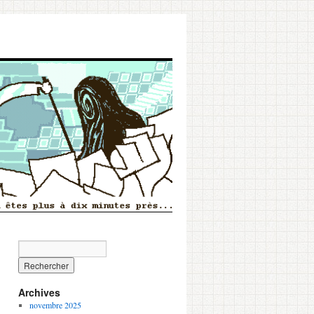
Archives
novembre 2025