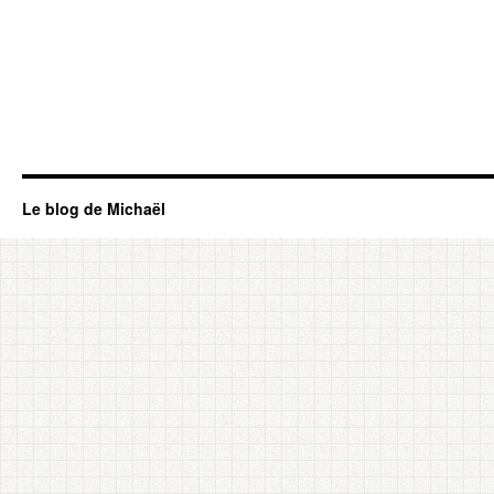
Le blog de Michaël