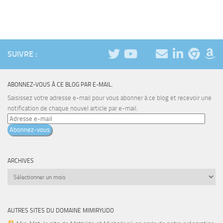
SUIVRE :
ABONNEZ-VOUS À CE BLOG PAR E-MAIL.
Saisissez votre adresse e-mail pour vous abonner à ce blog et recevoir une
notification de chaque nouvel article par e-mail.
Adresse
e-
Abonnez-vous
mail
ARCHIVES
Archives
AUTRES SITES DU DOMAINE MIMIRYUDO