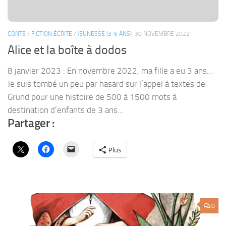
CONTE
/
FICTION ÉCRITE
/
JEUNESSE (3-6 ANS)
30 NOVEMBRE 2022
Alice et la boîte à dodos
8 janvier 2023 : En novembre 2022, ma fille a eu 3 ans…
Je suis tombé un peu par hasard sur l’appel à textes de
Gründ pour une histoire de 500 à 1500 mots à
destination d’enfants de 3 ans...
Partager :
Plus
0