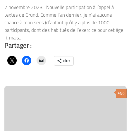
7 novembre 2023 : Nouvelle participation à l’appel à
textes de Gründ. Comme l’an dernier, je n’ai aucune
chance à mon sens (d’autant qu’il y a plus de 1000
participants, dont des habitués de l’exercice pour cet âge
!), mais...
Partager :
Plus
0