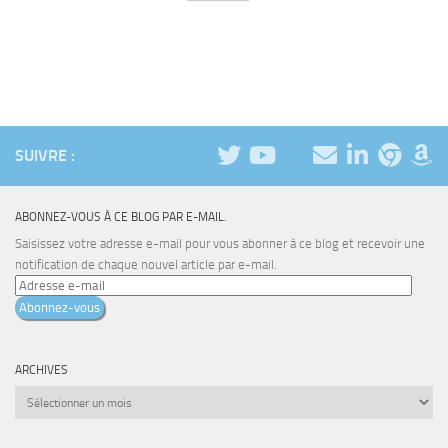
SUIVRE :
ABONNEZ-VOUS À CE BLOG PAR E-MAIL.
Saisissez votre adresse e-mail pour vous abonner à ce blog et recevoir une
notification de chaque nouvel article par e-mail.
Adresse
e-
Abonnez-vous
mail
ARCHIVES
Archives