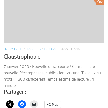
0
FICTION ÉCRITE
/
NOUVELLES
/
TRÈS COURT
30 AVRIL 2010
Claustrophobie
7 janvier 2023 : Nouvelle ultra-courte ! Genre : micro-
nouvelle Récompenses, publication : aucune. Taille : 230
mots (1 300 caractères) Temps estimé de lecture : 1
minute
Partager :
Plus