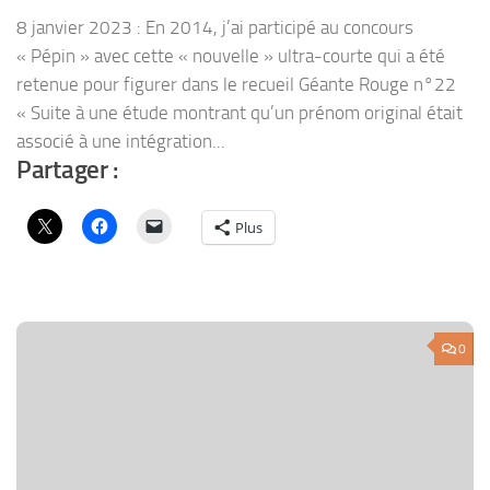
8 janvier 2023 : En 2014, j’ai participé au concours
« Pépin » avec cette « nouvelle » ultra-courte qui a été
retenue pour figurer dans le recueil Géante Rouge n°22
« Suite à une étude montrant qu’un prénom original était
associé à une intégration...
Partager :
Plus
0