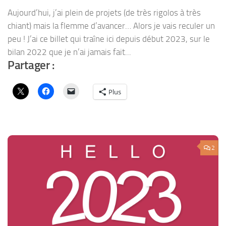
Aujourd’hui, j’ai plein de projets (de très rigolos à très
chiant) mais la flemme d’avancer… Alors je vais reculer un
peu ! J’ai ce billet qui traîne ici depuis début 2023, sur le
bilan 2022 que je n’ai jamais fait...
Partager :
Plus
2