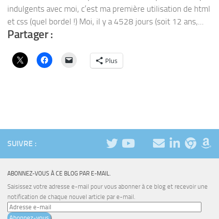
indulgents avec moi, c’est ma première utilisation de html
et css (quel bordel !) Moi, il y a 4528 jours (soit 12 ans,...
Partager :
Plus
SUIVRE :
ABONNEZ-VOUS À CE BLOG PAR E-MAIL.
Saisissez votre adresse e-mail pour vous abonner à ce blog et recevoir une
notification de chaque nouvel article par e-mail.
Adresse
e-
Abonnez-vous