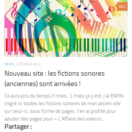
2
NEWS
2 FÉVRIER 2020
Nouveau site : les fictions sonores
(anciennes) sont arrivées !
Ca aura pris du temps (1 mois…), mais ça y est, j’ai ENFIN
migré ici toutes les fictions sonores de mon ancien site
sur celui-ci, sous forme de pages. J’en ai profité pour
ajouter des pages pour « L’Affaire des voleurs...
Partager :