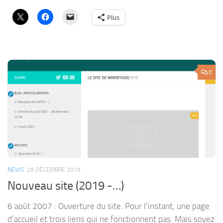
Plus
0
NEWS
29 DÉCEMBRE 2019
Nouveau site (2019 -…)
6 août 2007 : Ouverture du site. Pour l’instant, une page
d’accueil et trois liens qui ne fonctionnent pas. Mais soyez