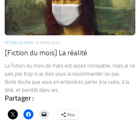
FICTION DU MOIS
30 MARS 2020
[Fiction du mois] La réalité
La fiction du mois de mars est assez incroyable, mais je ne
sais pas trop si je dois vous la recommander ou pas…
Nulle doute que vous en entendrez parler à la radio, à la
télé, et bientôt dans les...
Partager :
Plus