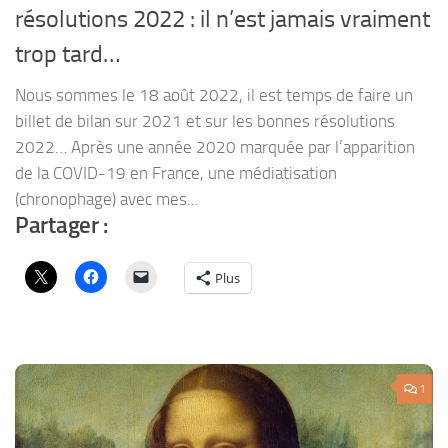
résolutions 2022 : il n’est jamais vraiment
trop tard…
Nous sommes le 18 août 2022, il est temps de faire un
billet de bilan sur 2021 et sur les bonnes résolutions
2022… Après une année 2020 marquée par l’apparition
de la COVID-19 en France, une médiatisation
(chronophage) avec mes...
Partager :
Plus
1