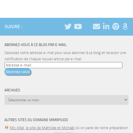
SUIVRE :
ABONNEZ-VOUS À CE BLOG PAR E-MAIL.
Saisissez votre adresse e-mail pour vous abonner à ce blog et recevoir une
notification de chaque nouvel article par e-mail.
Adresse
e-
Abonnez-vous
mail
ARCHIVES
Archives
AUTRES SITES DU DOMAINE MIMIRYUDO
Mic-Mat, le site de Mathilde et Michaël
où on parle de notre préparation