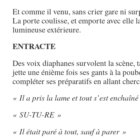
Et comme il venu, sans crier gare ni surp
La porte coulisse, et emporte avec elle l
lumineuse extérieure.
ENTRACTE
Des voix diaphanes survolent la scène, t
jette une énième fois ses gants à la poub
compléter ses préparatifs en allant cherc
« Il a pris la lame et tout s’est enchaîné 
« SU-TU-RE »
« Il était paré à tout, sauf à parer »