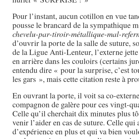
Pour l’instant, aucun cotillon en vue tan
pousse le brancard de la sympathique
chevelu-par-tiroir-métallique-mal-refer
d’ouvrir la porte de la salle de suture, 
de la Ligue Anti-Lenteur, l’externe jett
en arrière dans les couloirs (certains jur
entendu dire « pour la surprise, c’est to
les gars », mais cette citation reste à pr
En ouvrant la porte, il voit sa co-extern
compagnon de galère pour ces vingt-qua
Celle qu’il cherchait dix minutes plus t
venir l’aider en cas de suture. Celle qui
d’expérience en plus et qui va bien voul