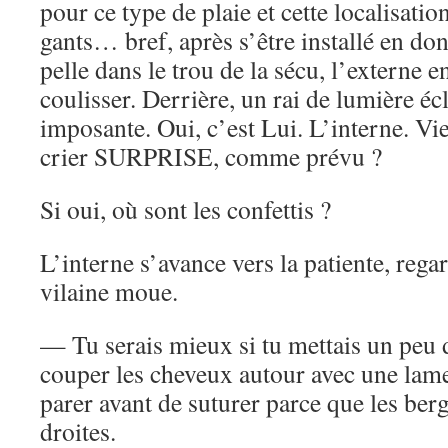
pour ce type de plaie et cette localisatio
gants… bref, après s’être installé en d
pelle dans le trou de la sécu, l’externe e
coulisser. Derrière, un rai de lumière éc
imposante. Oui, c’est Lui. L’interne. Vien
crier SURPRISE, comme prévu ?
Si oui, où sont les confettis ?
L’interne s’avance vers la patiente, regar
vilaine moue.
— Tu serais mieux si tu mettais un peu de
couper les cheveux autour avec une lame 
parer avant de suturer parce que les ber
droites.