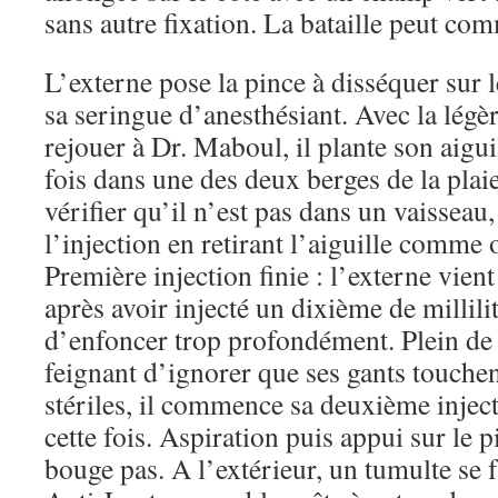
sans autre fixation. La bataille peut co
L’externe pose la pince à disséquer sur 
sa seringue d’anesthésiant. Avec la légè
rejouer à Dr. Maboul, il plante son aigui
fois dans une des deux berges de la plaie
vérifier qu’il n’est pas dans un vaissea
l’injection en retirant l’aiguille comme o
Première injection finie : l’externe vient 
après avoir injecté un dixième de millili
d’enfoncer trop profondément. Plein de
feignant d’ignorer que ses gants touche
stériles, il commence sa deuxième inject
cette fois. Aspiration puis appui sur le pi
bouge pas. A l’extérieur, un tumulte se f