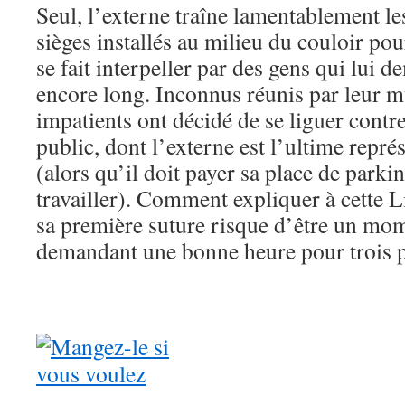
Seul, l’externe traîne lamentablement le
sièges installés au milieu du couloir pour
se fait interpeller par des gens qui lui d
encore long. Inconnus réunis par leur mu
impatients ont décidé de se liguer contre
public, dont l’externe est l’ultime repré
(alors qu’il doit payer sa place de parki
travailler). Comment expliquer à cette 
sa première suture risque d’être un mo
demandant une bonne heure pour trois pe