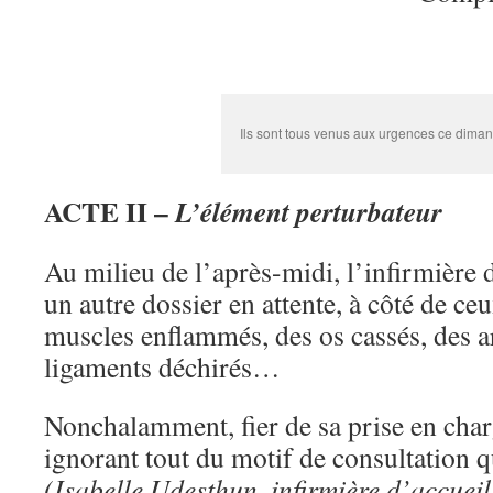
Ils sont tous venus aux urgences ce diman
ACTE II –
L’élément perturbateur
Au milieu de l’après-midi, l’infirmière 
un autre dossier en attente, à côté de c
muscles enflammés, des os cassés, des ar
ligaments déchirés…
Nonchalamment, fier de sa prise en char
ignorant tout du motif de consultation 
(Isabelle Udesthun, infirmière d’accuei