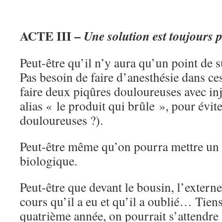
ACTE III –
Une solution est toujours p
Peut-être qu’il n’y aura qu’un point de s
Pas besoin de faire d’anesthésie dans ce
faire deux piqûres douloureuses avec inj
alias « le produit qui brûle », pour évit
douloureuses ?).
Peut-être même qu’on pourra mettre un s
biologique.
Peut-être que devant le bousin, l’extern
cours qu’il a eu et qu’il a oublié… Tien
quatrième année, on pourrait s’attendre à