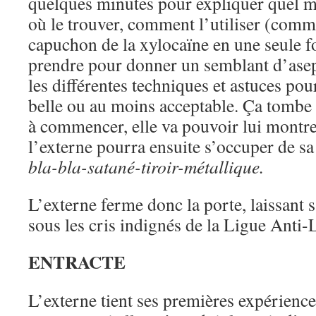
quelques minutes pour expliquer quel ma
où le trouver, comment l’utiliser (comm
capuchon de la xylocaïne en une seule f
prendre pour donner un semblant d’aseps
les différentes techniques et astuces pou
belle ou au moins acceptable. Ça tombe b
à commencer, elle va pouvoir lui montre
l’externe pourra ensuite s’occuper de s
bla-bla-satané-tiroir-métallique.
L’externe ferme donc la porte, laissant sa
sous les cris indignés de la Ligue Anti-
ENTRACTE
L’externe tient ses premières expérience