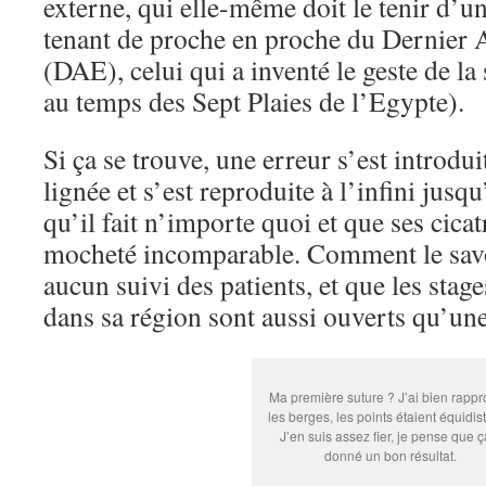
externe, qui elle-même doit le tenir d’un
tenant de proche en proche du Dernier 
(DAE), celui qui a inventé le geste de l
au temps des Sept Plaies de l’Egypte).
Si ça se trouve, une erreur s’est introdu
lignée et s’est reproduite à l’infini jusqu
qu’il fait n’importe quoi et que ses cica
mocheté incomparable. Comment le savoi
aucun suivi des patients, et que les stag
dans sa région sont aussi ouverts qu’une
Ma première suture ? J’ai bien rapp
les berges, les points étaient équidist
J’en suis assez fier, je pense que ç
donné un bon résultat.