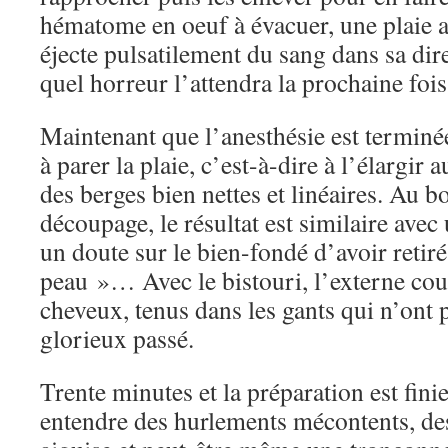
hématome en oeuf à évacuer, une plaie a
éjecte pulsatilement du sang dans sa dir
quel horreur l’attendra la prochaine fois
Maintenant que l’anesthésie est termin
à parer la plaie, c’est-à-dire à l’élargir 
des berges bien nettes et linéaires. Au b
découpage, le résultat est similaire avec 
un doute sur le bien-fondé d’avoir retir
peau »… Avec le bistouri, l’externe co
cheveux, tenus dans les gants qui n’ont p
glorieux passé.
Trente minutes et la préparation est finie
entendre des hurlements mécontents, de