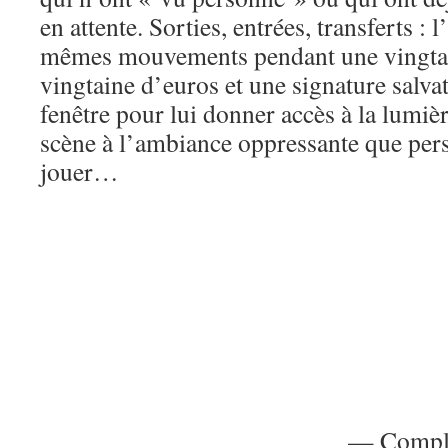
en attente. Sorties, entrées, transferts : 
mêmes mouvements pendant une vingtai
vingtaine d’euros et une signature salva
fenêtre pour lui donner accès à la lumiè
scène à l’ambiance oppressante que per
jouer…
— Complai