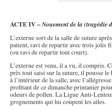
ACTE IV –
Nouement de la (tragédie de
L’externe sort de la salle de suture après
patient, ravi de repartir avec trois jolis f
(ou ravi de repartir tout court).
L’externe est venu, il a vu, il compris. 
près tout saisi sur la suture, il pousse l
à l’intérieur de la salle, avec l’allégress
profitant de ce dimanche printanier pour
odeurs de pollen. La Ligue Anti-Lenteu
grognements qui lui coupent les ailes.