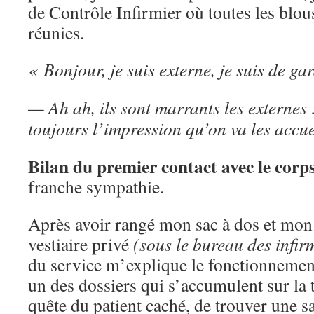
de Contrôle Infirmier où toutes les blou
réunies.
« Bonjour, je suis externe, je suis de ga
— Ah ah, ils sont marrants les externes : 
toujours l’impression qu’on va les accuei
Bilan du premier contact avec le corps
franche sympathie.
Après avoir rangé mon sac à dos et mon
vestiaire privé
(sous le bureau des infir
du service m’explique le fonctionnement 
un des dossiers qui s’accumulent sur la t
quête du patient caché, de trouver une sa