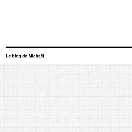
Le blog de Michaël