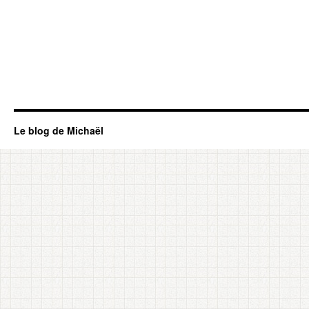
Le blog de Michaël