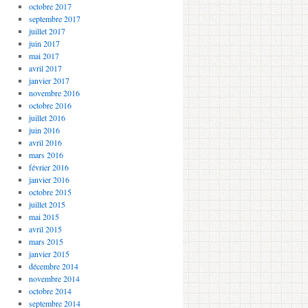
octobre 2017
septembre 2017
juillet 2017
juin 2017
mai 2017
avril 2017
janvier 2017
novembre 2016
octobre 2016
juillet 2016
juin 2016
avril 2016
mars 2016
février 2016
janvier 2016
octobre 2015
juillet 2015
mai 2015
avril 2015
mars 2015
janvier 2015
décembre 2014
novembre 2014
octobre 2014
septembre 2014