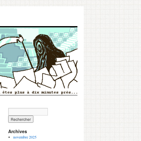
Archives
novembre 2025