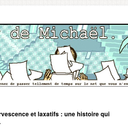
vescence et laxatifs : une histoire qui
.