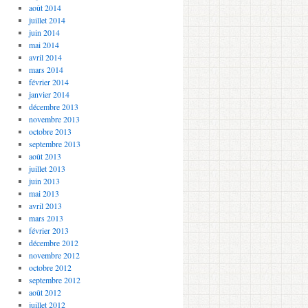
août 2014
juillet 2014
juin 2014
mai 2014
avril 2014
mars 2014
février 2014
janvier 2014
décembre 2013
novembre 2013
octobre 2013
septembre 2013
août 2013
juillet 2013
juin 2013
mai 2013
avril 2013
mars 2013
février 2013
décembre 2012
novembre 2012
octobre 2012
septembre 2012
août 2012
juillet 2012