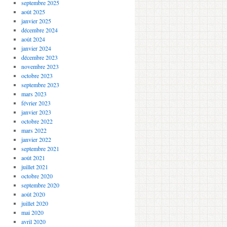
septembre 2025
août 2025
janvier 2025
décembre 2024
août 2024
janvier 2024
décembre 2023
novembre 2023
octobre 2023
septembre 2023
mars 2023
février 2023
janvier 2023
octobre 2022
mars 2022
janvier 2022
septembre 2021
août 2021
juillet 2021
octobre 2020
septembre 2020
août 2020
juillet 2020
mai 2020
avril 2020