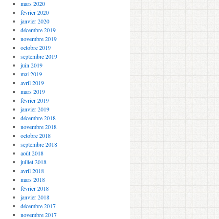
mars 2020
février 2020
janvier 2020
décembre 2019
novembre 2019
octobre 2019
septembre 2019
juin 2019
mai 2019
avril 2019
mars 2019
février 2019
janvier 2019
décembre 2018
novembre 2018
octobre 2018
septembre 2018
août 2018
juillet 2018
avril 2018
mars 2018
février 2018
janvier 2018
décembre 2017
novembre 2017