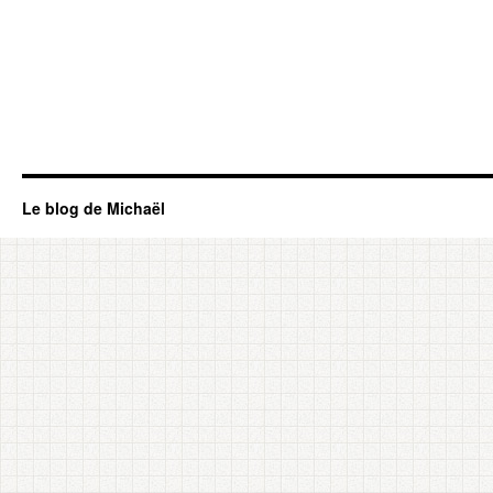
Le blog de Michaël