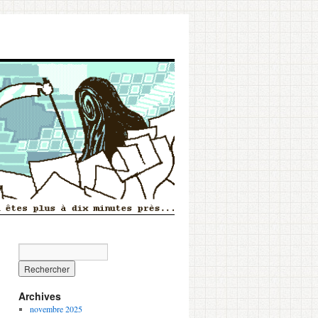
Archives
novembre 2025