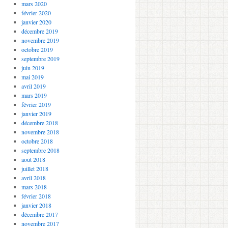
mars 2020
février 2020
janvier 2020
décembre 2019
novembre 2019
octobre 2019
septembre 2019
juin 2019
mai 2019
avril 2019
mars 2019
février 2019
janvier 2019
décembre 2018
novembre 2018
octobre 2018
septembre 2018
août 2018
juillet 2018
avril 2018
mars 2018
février 2018
janvier 2018
décembre 2017
novembre 2017