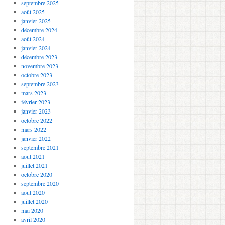
septembre 2025
août 2025
janvier 2025
décembre 2024
août 2024
janvier 2024
décembre 2023
novembre 2023
octobre 2023
septembre 2023
mars 2023
février 2023
janvier 2023
octobre 2022
mars 2022
janvier 2022
septembre 2021
août 2021
juillet 2021
octobre 2020
septembre 2020
août 2020
juillet 2020
mai 2020
avril 2020