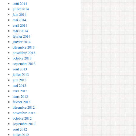
août 2014
juillet 2014
juin 2014
mai 2014
avril 2014
mars 2014
février 2014
janvier 2014
décembre 2013
novembre 2013
octobre 2013
septembre 2013
août 2013
juillet 2013
juin 2013
mai 2013
avril 2013
mars 2013
février 2013
décembre 2012
novembre 2012
octobre 2012
septembre 2012
août 2012
juillet 2012