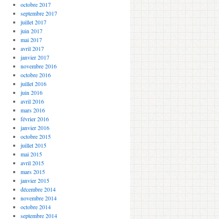
octobre 2017
septembre 2017
juillet 2017
juin 2017
mai 2017
avril 2017
janvier 2017
novembre 2016
octobre 2016
juillet 2016
juin 2016
avril 2016
mars 2016
février 2016
janvier 2016
octobre 2015
juillet 2015
mai 2015
avril 2015
mars 2015
janvier 2015
décembre 2014
novembre 2014
octobre 2014
septembre 2014