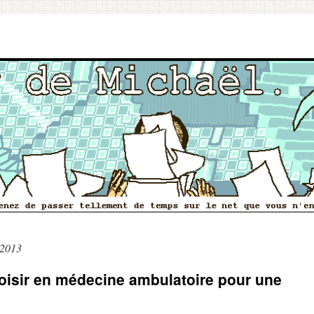
 2013
oisir en médecine ambulatoire pour une