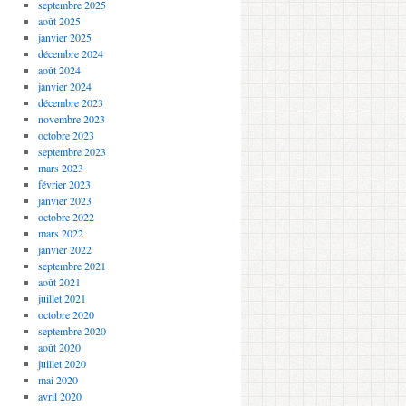
septembre 2025
août 2025
janvier 2025
décembre 2024
août 2024
janvier 2024
décembre 2023
novembre 2023
octobre 2023
septembre 2023
mars 2023
février 2023
janvier 2023
octobre 2022
mars 2022
janvier 2022
septembre 2021
août 2021
juillet 2021
octobre 2020
septembre 2020
août 2020
juillet 2020
mai 2020
avril 2020