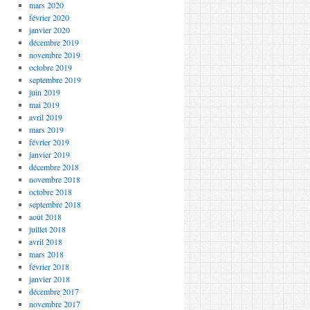
mars 2020
février 2020
janvier 2020
décembre 2019
novembre 2019
octobre 2019
septembre 2019
juin 2019
mai 2019
avril 2019
mars 2019
février 2019
janvier 2019
décembre 2018
novembre 2018
octobre 2018
septembre 2018
août 2018
juillet 2018
avril 2018
mars 2018
février 2018
janvier 2018
décembre 2017
novembre 2017