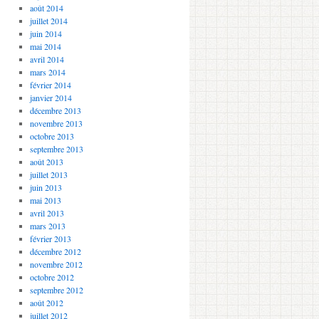
août 2014
juillet 2014
juin 2014
mai 2014
avril 2014
mars 2014
février 2014
janvier 2014
décembre 2013
novembre 2013
octobre 2013
septembre 2013
août 2013
juillet 2013
juin 2013
mai 2013
avril 2013
mars 2013
février 2013
décembre 2012
novembre 2012
octobre 2012
septembre 2012
août 2012
juillet 2012