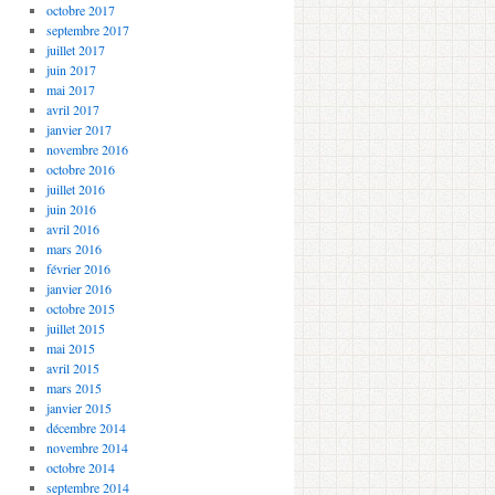
octobre 2017
septembre 2017
juillet 2017
juin 2017
mai 2017
avril 2017
janvier 2017
novembre 2016
octobre 2016
juillet 2016
juin 2016
avril 2016
mars 2016
février 2016
janvier 2016
octobre 2015
juillet 2015
mai 2015
avril 2015
mars 2015
janvier 2015
décembre 2014
novembre 2014
octobre 2014
septembre 2014