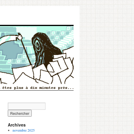
Archives
novembre 2025