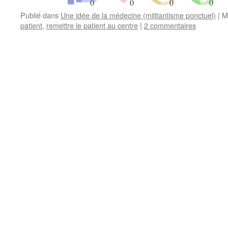
Publié dans
Une idée de la médecine (militantisme ponctuel)
|
M
patient
,
remettre le patient au centre
|
2 commentaires