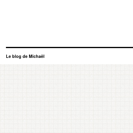
Le blog de Michaël